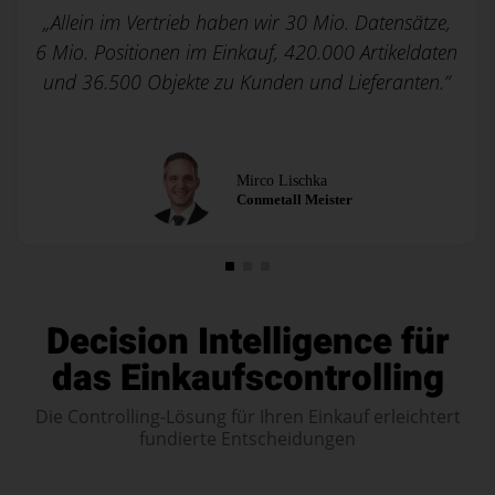
„Allein im Vertrieb haben wir 30 Mio. Datensätze,
6 Mio. Positionen im Einkauf, 420.000 Artikeldaten
und 36.500 Objekte zu Kunden und Lieferanten.“
Mirco Lischka
Conmetall Meister
Decision Intelligence für
das Einkaufscontrolling
Die Controlling-Lösung für Ihren Einkauf erleichtert
fundierte Entscheidungen