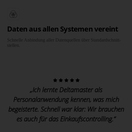
Daten aus allen Systemen vereint
Schnelle Anbindung aller Datenquellen über Standard­schnitt­
stellen.
„Ich lernte Deltamaster als
Personalanwendung kennen, was mich
begeisterte. Schnell war klar: Wir brauchen
es auch für das Einkaufscontrolling.“