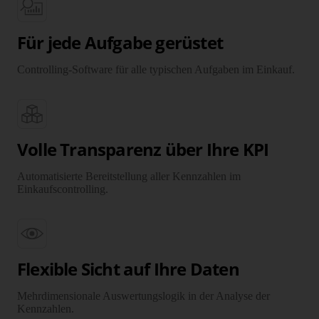
Für jede Aufgabe gerüstet
Controlling-Software für alle typischen Aufgaben im Einkauf.
Volle Transparenz über Ihre KPI
Automatisierte Bereitstellung aller Kennzahlen im
Einkaufscontrolling.
Flexible Sicht auf Ihre Daten
Mehrdimensionale Auswertungslogik in der Analyse der
Kennzahlen.