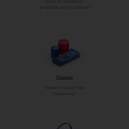
Passen die Konditionen,
die Qualität und die Lieferzeit?
Finanzen
Stimmen Liquidität und
Finanzierung?