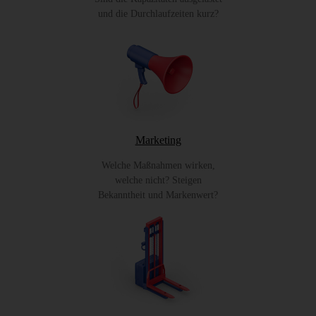
und die Durchlaufzeiten kurz?
Marketing
Welche Maßnahmen wirken,
welche nicht? Steigen
Bekanntheit und Markenwert?