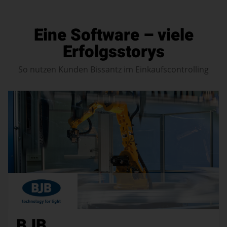
Eine Software – viele
Erfolgsstorys
So nutzen Kunden Bissantz im Einkaufscontrolling
BJB