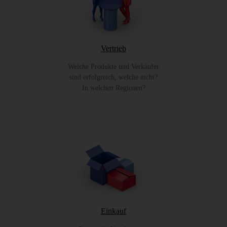
Vertrieb
Welche Produkte und Verkäufer
sind erfolgreich, welche nicht?
In welchen Regionen?
Einkauf