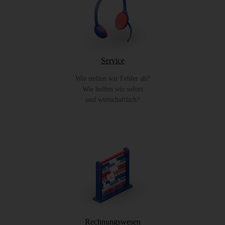
Service
Wie stellen wir Fehler ab?
Wie helfen wir sofort
und wirtschaftlich?
Rechnungswesen