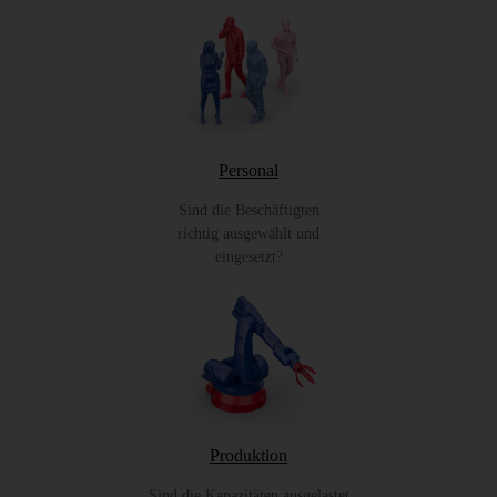
Personal
Sind die Beschäftigten
richtig ausgewählt und
eingesetzt?
Produktion
Sind die Kapazitäten ausgelastet