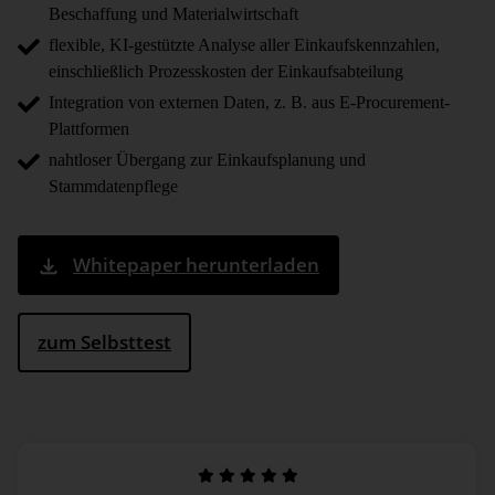
Beschaffung und Materialwirtschaft
flexible, KI-gestützte Analyse aller Einkaufskennzahlen,
einschließlich Prozesskosten der Einkaufsabteilung
Integration von externen Daten, z. B. aus E-Procurement-
Plattformen
nahtloser Übergang zur Einkaufsplanung und
Stammdatenpflege
Whitepaper herunterladen
zum Selbsttest